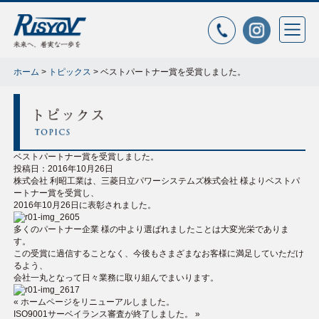
ホーム
>
トピックス
>
ベストパートナー賞を受賞しました。
ベストパートナー賞を受賞しました。
投稿日：2016年10月26日
株式会社 利昭工業は、三菱日立パワーシステムズ株式会社 様よりベストパ
ートナー賞を受賞し、
2016年10月26日に表彰されました。
多くのパートナー企業 様の中より選ばれましたことは大変光栄でありま
す。
この受賞に過信することなく、今後もさまざまなお客様に満足していただけ
るよう、
会社一丸となって日々業務に取り組んでまいります。
« ホームページをリニューアルしました。
ISO9001サーベイランス審査が終了しました。 »