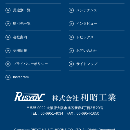
用途別一覧
メンテナンス
取引先一覧
インタビュー
会社案内
トピックス
採用情報
お問い合わせ
プライバシーポリシー
サイトマップ
Instagram
〒535-0022 大阪府大阪市旭区新森4丁目3番20号
TEL：06-6951-4034 FAX：06-6954-1650