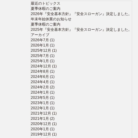
最近のトピックス
夏季休暇のご案内
2026年『安全基本方針』『安全スローガン』決定しました。
年末年始休業のお知らせ
夏季休暇のご案内
2025年『安全基本方針』『安全スローガン』決定しました。
アーカイブ
2026年7月
(1)
2026年1月
(1)
2025年12月
(1)
2025年7月
(1)
2025年1月
(1)
2024年12月
(1)
2024年8月
(1)
2024年6月
(1)
2024年4月
(1)
2024年2月
(2)
2024年1月
(1)
2023年5月
(1)
2023年1月
(1)
2022年1月
(1)
2021年12月
(1)
2021年1月
(2)
2020年12月
(1)
2020年1月
(1)
2019年12月
(1)