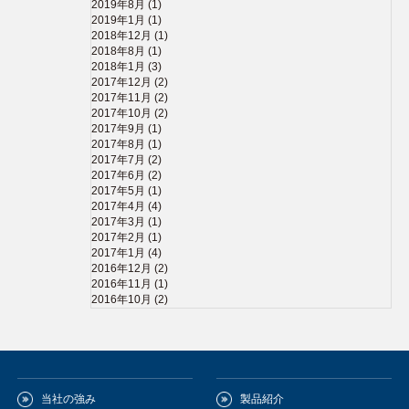
2019年8月
(1)
2019年1月
(1)
2018年12月
(1)
2018年8月
(1)
2018年1月
(3)
2017年12月
(2)
2017年11月
(2)
2017年10月
(2)
2017年9月
(1)
2017年8月
(1)
2017年7月
(2)
2017年6月
(2)
2017年5月
(1)
2017年4月
(4)
2017年3月
(1)
2017年2月
(1)
2017年1月
(4)
2016年12月
(2)
2016年11月
(1)
2016年10月
(2)
当社の強み
製品紹介